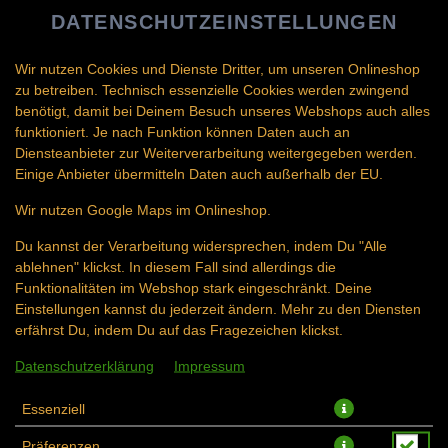
DATENSCHUTZEINSTELLUNGEN
SPRACHE ÄNDERN
DE
Wir nutzen Cookies und Dienste Dritter, um unseren Onlineshop
zu betreiben. Technisch essenzielle Cookies werden zwingend
benötigt, damit bei Deinem Besuch unseres Webshops auch alles
funktioniert. Je nach Funktion können Daten auch an
Diensteanbieter zur Weiterverarbeitung weitergegeben werden.
Einige Anbieter übermitteln Daten auch außerhalb der EU.
REGISTRIEREN
Wir nutzen Google Maps im Onlineshop.
Du kannst der Verarbeitung widersprechen, indem Du "Alle
Um Dich zu registrieren, fülle bitte das folgende Formular aus.
ablehnen" klickst. In diesem Fall sind allerdings die
Funktionalitäten im Webshop stark eingeschränkt. Deine
Einstellungen kannst du jederzeit ändern. Mehr zu den Diensten
erfährst Du, indem Du auf das Fragezeichen klickst.
IHRE PERSÖNLICHEN DATEN
Anrede
Datenschutzerklärung
Impressum
Herr
Frau
Divers
Essenziell
Vorname
Präferenzen